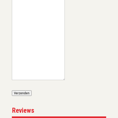
Verzenden
Reviews