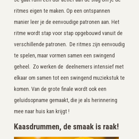
ritmes eigen te maken. Op een ontspannen
manier leer je de eenvoudige patronen aan. Het
ritme wordt stap voor stap opgebouwd vanuit de
verschillende patronen. De ritmes zijn eenvoudig
te spelen, maar vormen samen een swingend
geheel. Zo werken de deelnemers intensief met
elkaar om samen tot een swingend muziekstuk te
komen. Van de grote finale wordt ook een
geluidsopname gemaakt, die je als herinnering
mee naar huis kan krijgt !
Kaasdrummen, de smaak is raak!