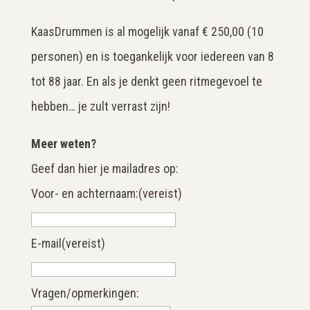
KaasDrummen is al mogelijk vanaf € 250,00 (10
personen) en is toegankelijk voor iedereen van 8
tot 88 jaar. En als je denkt geen ritmegevoel te
hebben… je zult verrast zijn!
Meer weten?
Geef dan hier je mailadres op:
Voor- en achternaam:
(vereist)
E-mail
(vereist)
Vragen/opmerkingen: