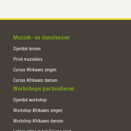
Muziek- en danslessen
Djembé lessen
Privé muziekles
Cursus Afrikaans zingen
Cursus Afrikaans dansen
Workshops particulieren
Djembé workshop
Workshop Afrikaans zingen
Workshop Afrikaans dansen