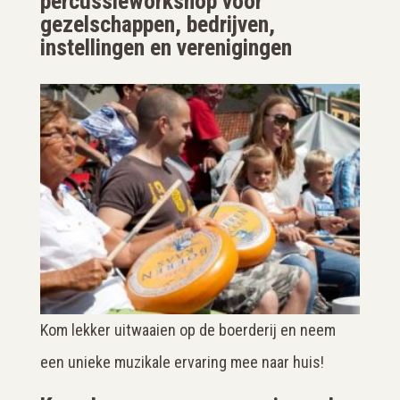
percussieworkshop voor
gezelschappen, bedrijven,
instellingen en verenigingen
Kom lekker uitwaaien op de boerderij en neem
een unieke muzikale ervaring mee naar huis!