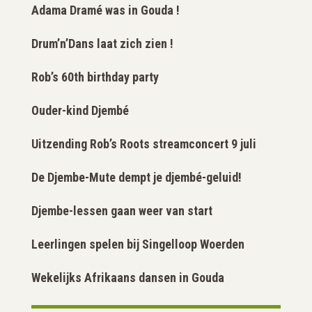
Adama Dramé was in Gouda !
Drum’n’Dans laat zich zien !
Rob’s 60th birthday party
Ouder-kind Djembé
Uitzending Rob’s Roots streamconcert 9 juli
De Djembe-Mute dempt je djembé-geluid!
Djembe-lessen gaan weer van start
Leerlingen spelen bij Singelloop Woerden
Wekelijks Afrikaans dansen in Gouda