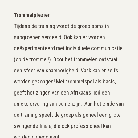
Trommelplezier
Tijdens de training wordt de groep soms in
subgroepen verdeeld. Ook kan er worden
geëxperimenteerd met individuele communicatie
(op de trommel!). Door het trommelen ontstaat
een sfeer van saamhorigheid. Vaak kan er zelfs
worden gezongen! Met trommelspel als basis,
geeft het zingen van een Afrikaans lied een
unieke ervaring van samenzijn. Aan het einde van
de training speelt de groep als geheel een grote
swingende finale, die ook professioneel kan
worden opgenomen!