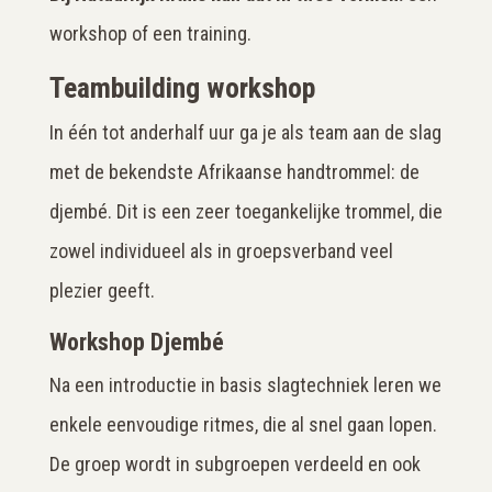
workshop of een training.
Teambuilding workshop
In één tot anderhalf uur ga je als team aan de slag
met de bekendste Afrikaanse handtrommel: de
djembé. Dit is een zeer toegankelijke trommel, die
zowel individueel als in groepsverband veel
plezier geeft.
Workshop Djembé
Na een introductie in basis slagtechniek leren we
enkele eenvoudige ritmes, die al snel gaan lopen.
De groep wordt in subgroepen verdeeld en ook