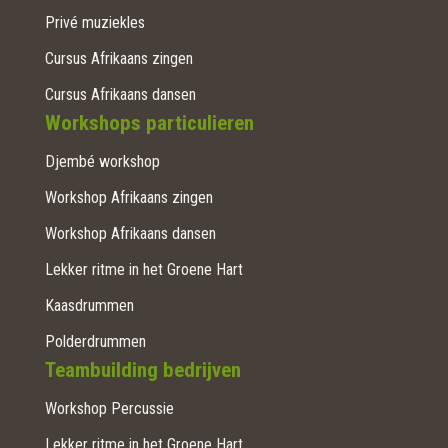
Privé muziekles
Cursus Afrikaans zingen
Cursus Afrikaans dansen
Workshops particulieren
Djembé workshop
Workshop Afrikaans zingen
Workshop Afrikaans dansen
Lekker ritme in het Groene Hart
Kaasdrummen
Polderdrummen
Teambuilding bedrijven
Workshop Percussie
Lekker ritme in het Groene Hart