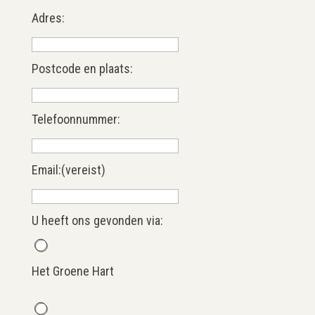
Adres:
Postcode en plaats:
Telefoonnummer:
Email:
(vereist)
U heeft ons gevonden via:
Het Groene Hart