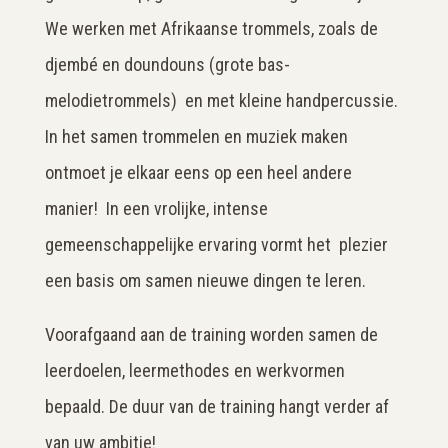
We werken met Afrikaanse trommels, zoals de
djembé en doundouns (grote bas-
melodietrommels) en met kleine handpercussie.
In het samen trommelen en muziek maken
ontmoet je elkaar eens op een heel andere
manier! In een vrolijke, intense
gemeenschappelijke ervaring vormt het plezier
een basis om samen nieuwe dingen te leren.
Voorafgaand aan de training worden samen de
leerdoelen, leermethodes en werkvormen
bepaald. De duur van de training hangt verder af
van uw ambitie!