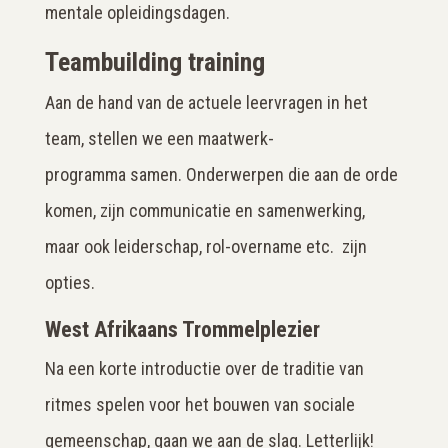
mentale opleidingsdagen.
Teambuilding training
Aan de hand van de actuele leervragen in het
team, stellen we een maatwerk-
programma samen. Onderwerpen die aan de orde
komen, zijn communicatie en samenwerking,
maar ook leiderschap, rol-overname etc. zijn
opties.
West Afrikaans Trommelplezier
Na een korte introductie over de traditie van
ritmes spelen voor het bouwen van sociale
gemeenschap, gaan we aan de slag. Letterlijk!