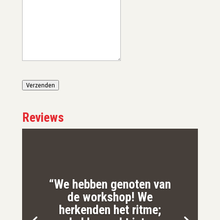
Verzenden
Reviews
“We hebben genoten van
de workshop! We
herkenden het ritme;