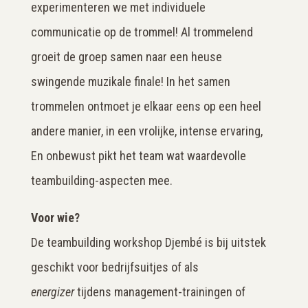
experimenteren we met individuele
communicatie op de trommel! Al trommelend
groeit de groep samen naar een heuse
swingende muzikale finale! In het samen
trommelen ontmoet je elkaar eens op een heel
andere manier, in een vrolijke, intense ervaring,
En onbewust pikt het team wat waardevolle
teambuilding-aspecten mee.
Voor wie?
De teambuilding workshop Djembé is bij uitstek
geschikt voor bedrijfsuitjes of als
energizer
tijdens management-trainingen of