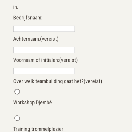
in.
Bedrijfsnaam:
Achternaam:
(vereist)
Voornaam of initialen:
(vereist)
Over welk teambuilding gaat het?
(vereist)
Workshop Djembé
Training trommelplezier