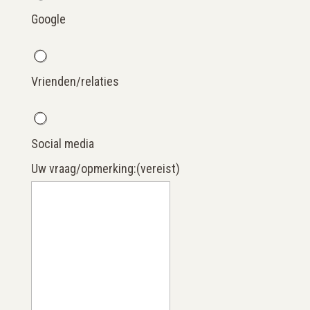
Google
Vrienden/relaties
Social media
Uw vraag/opmerking:
(vereist)