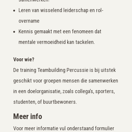
Leren van wisselend leiderschap en rol-
overname
Kennis gemaakt met een fenomeen dat
mentale vermoeidheid kan tackelen.
Voor wie?
De training Teambuilding Percussie is bij uitstek
geschikt voor groepen mensen die samenwerken
in een doelorganisatie, zoals collega’s, sporters,
studenten, of buurtbewoners.
Meer info
Voor meer informatie vul onderstaand formulier