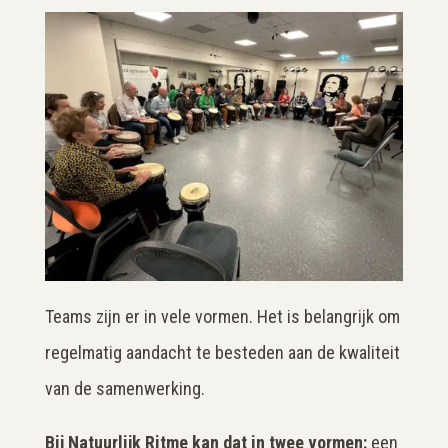
Teams zijn er in vele vormen. Het is belangrijk om
regelmatig aandacht te besteden aan de kwaliteit
van de samenwerking.
Bij Natuurlijk Ritme kan dat in twee vormen:
een