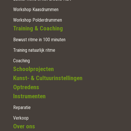
Workshop Kaasdrummen
Workshop Polderdrummen
Training & Coaching
Bewust ritme in 100 minuten
Training natuurlijk ritme
Coaching
Schoolprojecten
Kunst- & Cultuurinstellingen
Optredens
Instrumenten
Reparatie
Verkoop
Over ons