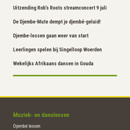
Uitzending Rob’s Roots streamconcert 9 juli
De Djembe-Mute dempt je djembé-geluid!
Djembe-lessen gaan weer van start
Leerlingen spelen bij Singelloop Woerden
Wekelijks Afrikaans dansen in Gouda
Muziek- en danslessen
Djembé lessen