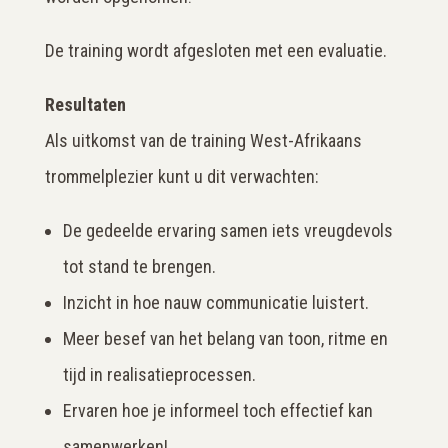
De training wordt afgesloten met een evaluatie.
Resultaten
Als uitkomst van de training West-Afrikaans
trommelplezier kunt u dit verwachten:
De gedeelde ervaring samen iets vreugdevols
tot stand te brengen.
Inzicht in hoe nauw communicatie luistert.
Meer besef van het belang van toon, ritme en
tijd in realisatieprocessen.
Ervaren hoe je informeel toch effectief kan
samenwerken!