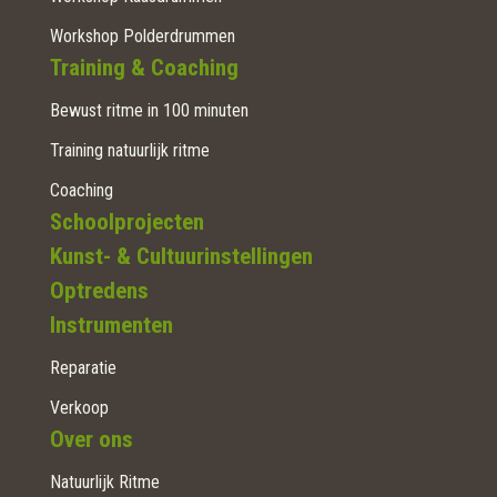
Workshop Polderdrummen
Training & Coaching
Bewust ritme in 100 minuten
Training natuurlijk ritme
Coaching
Schoolprojecten
Kunst- & Cultuurinstellingen
Optredens
Instrumenten
Reparatie
Verkoop
Over ons
Natuurlijk Ritme