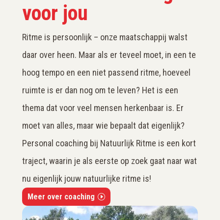
voor jou
Ritme is persoonlijk – onze maatschappij walst
daar over heen. Maar als er teveel moet, in een te
hoog tempo en een niet passend ritme, hoeveel
ruimte is er dan nog om te leven? Het is een
thema dat voor veel mensen herkenbaar is. Er
moet van alles, maar wie bepaalt dat eigenlijk?
Personal coaching bij Natuurlijk Ritme is een kort
traject, waarin je als eerste op zoek gaat naar wat
nu eigenlijk jouw natuurlijke ritme is!
Meer over coaching