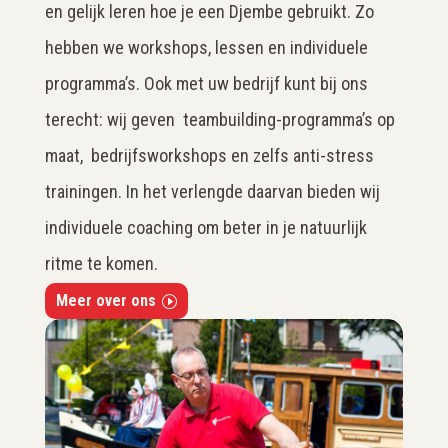
en gelijk leren hoe je een Djembe gebruikt. Zo
hebben we workshops, lessen en individuele
programma’s. Ook met uw bedrijf kunt bij ons
terecht: wij geven teambuilding-programma’s op
maat, bedrijfsworkshops en zelfs anti-stress
trainingen. In het verlengde daarvan bieden wij
individuele coaching om beter in je natuurlijk
ritme te komen.
Meer over ons