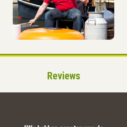
Reviews