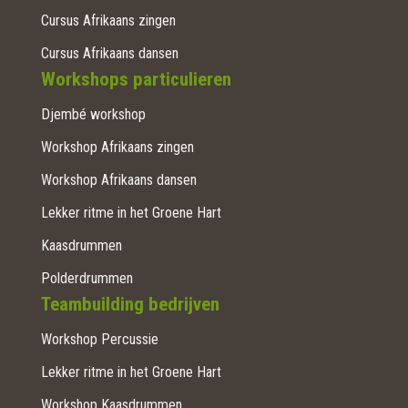
Cursus Afrikaans zingen
Cursus Afrikaans dansen
Workshops particulieren
Djembé workshop
Workshop Afrikaans zingen
Workshop Afrikaans dansen
Lekker ritme in het Groene Hart
Kaasdrummen
Polderdrummen
Teambuilding bedrijven
Workshop Percussie
Lekker ritme in het Groene Hart
Workshop Kaasdrummen