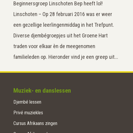
Beginnersgroep Linschoten Bep heeft lol!
Linschoten – Op 28 februari 2016 was er weer
een gezellige leerlingenmiddag in het Trefpunt.
Diverse djembégroepjes uit het Groene Hart
traden voor elkaar èn de meegenomen
familieleden op. Hieronder vind je een greep uit...
Muziek- en danslessen
Djembé lessen
Privé muziekles
Cursus Afrikaans zingen