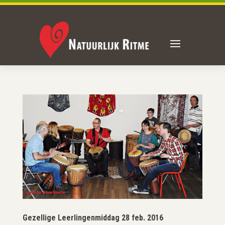
Gezellige Leerlingenmiddag 28 feb. 2016