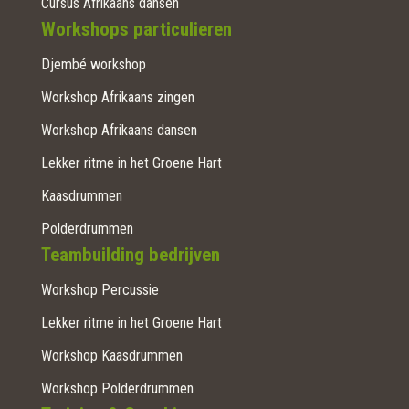
Cursus Afrikaans dansen
Workshops particulieren
Djembé workshop
Workshop Afrikaans zingen
Workshop Afrikaans dansen
Lekker ritme in het Groene Hart
Kaasdrummen
Polderdrummen
Teambuilding bedrijven
Workshop Percussie
Lekker ritme in het Groene Hart
Workshop Kaasdrummen
Workshop Polderdrummen