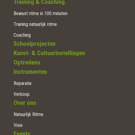
Training & Coaching
Bewust ritme in 100 minuten
Training natuurlijk ritme
Coaching
Schoolprojecten
Kunst- & Cultuurinstellingen
Optredens
Instrumenten
Reparatie
Verkoop
Over ons
Natuurlijk Ritme
Visie
Events