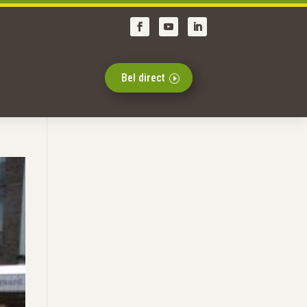
Bel direct